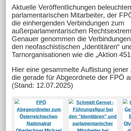
Aktuelle Veröffentlichungen beleuchten
parlamentarischen Mitarbeiter, der FP
die einhergenden Verbindungen zum
außerparlamentarischen Rechtsextre
Genauer genommen die Verbindungen
den neofaschistischen „Identitären“ un
Tarnorganisationen wie die „Aktion 451
Hier eine gesammelte Auflistung jener 
die gerade für Abgeordnete der FPÖ a
(Stand: 12.07.2025)