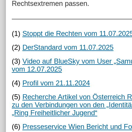
Rechtsextremen passen.
—————————————————
(1)
Stoppt die Rechten vom 11.07.202
(2)
DerStandard vom 11.07.2025
(3)
Video auf BlueSky vom User „Samu
vom 12.07.2025
(4)
Profil vom 21.11.2024
(5)
Recherche Artikel von Österreich 
zu den Verbindungen von den „Identit
„Ring Freiheitlicher Jugend“
(6)
Presseservice Wien Bericht und Fo