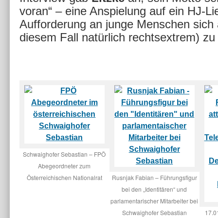
voran“ – eine Anspielung auf ein HJ-Li
Aufforderung an junge Menschen sich ak
diesem Fall natürlich rechtsextrem) zu
Schwaighofer Sebastian – FPÖ
Abegeordneter zum
Österreichischen Nationalrat
Rusnjak Fabian – Führungsfigur
bei den „Identitären“ und
parlamentarischer Mitarbeiter bei
Schwaighofer Sebastian
17.0