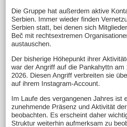
Die Gruppe hat außerdem aktive Kont
Serbien. Immer wieder finden Vernetzu
Serbien statt, bei denen sich Mitgliede
Beč mit rechtsextremen Organisatione
austauschen.
Der bisherige Höhepunkt ihrer Aktivitä
war der Angriff auf die Pankahyttn am
2026. Diesen Angriff verbreiten sie übe
auf ihrem Instagram-Account.
Im Laufe des vergangenen Jahres ist 
zunehmende Präsenz und Aktivität de
beobachten. Es erscheint daher wichti
Struktur weiterhin aufmerksam zu beo