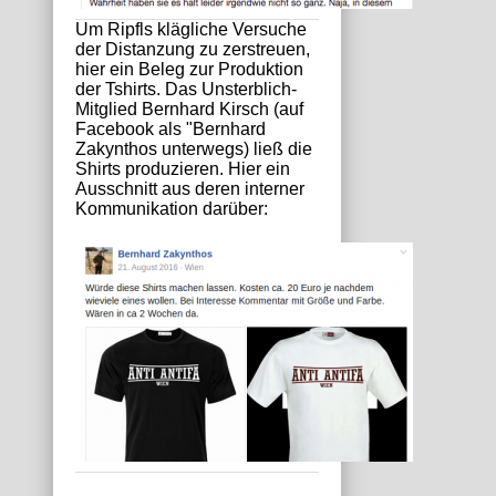
Um Ripfls klägliche Versuche
der Distanzung zu zerstreuen,
hier ein Beleg zur Produktion
der Tshirts. Das Unsterblich-
Mitglied Bernhard Kirsch (auf
Facebook als "Bernhard
Zakynthos unterwegs) ließ die
Shirts produzieren. Hier ein
Ausschnitt aus deren interner
Kommunikation darüber: