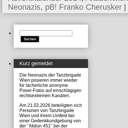
Neonazis
,
pB! Franko Cherusker
|
Suchen
nach:
Kurz gemeldet
Die Neonazis der Tanzbrigade
Wien posieren immer wieder
für lächerliche anonyme
Poser-Fotos auf einschlägigen
rechtsextremen Kanälen.
Am 21.02.2026 beteiligten sich
Personen von Tanzbrigade
Wien und ihrem Umfeld bei
einer Gedenkkundgebung von
der "Aktion 451" bei der