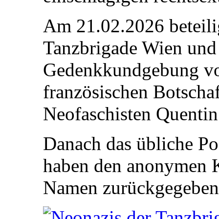
Am 21.02.2026 beteili
Tanzbrigade Wien und 
Gedenkkundgebung von
französischen Botschaf
Neofaschisten Quentin
Danach das übliche Pos
haben den anonymen K
Namen zurückgegeben