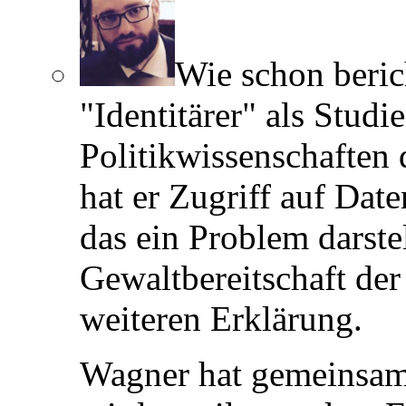
Wie schon beric
"Identitärer" als Studie
Politikwissenschaften 
hat er Zugriff auf Da
das ein Problem darstel
Gewaltbereitschaft der
weiteren Erklärung.
Wagner hat gemeinsam 