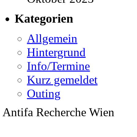
Kategorien
Allgemein
Hintergrund
Info/Termine
Kurz gemeldet
Outing
Antifa Recherche Wien