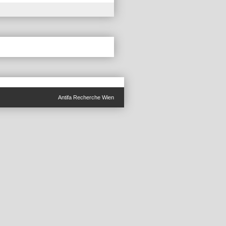
Antifa Recherche Wien