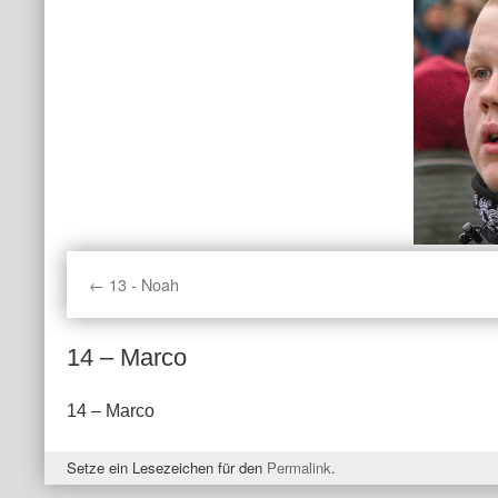
13 - Noah
14 – Marco
14 – Marco
Setze ein Lesezeichen für den
Permalink
.