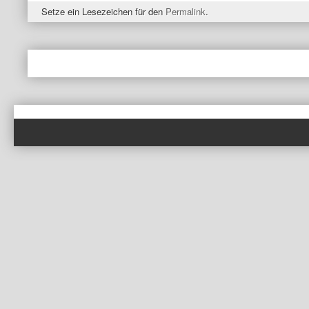
Setze ein Lesezeichen für den
Permalink
.