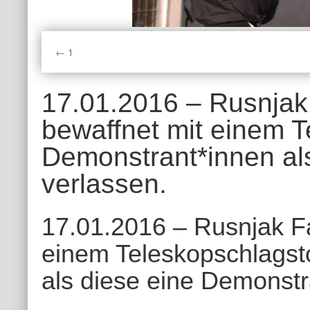
1
17.01.2016 – Rusnjak 
bewaffnet mit einem T
Demonstrant*innen al
verlassen.
17.01.2016 – Rusnjak Fa
einem Teleskopschlagsto
als diese eine Demonstr