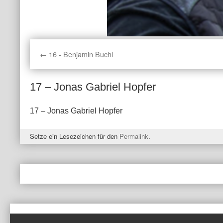
16 - Benjamin Buchl
17 – Jonas Gabriel Hopfer
17 – Jonas Gabriel Hopfer
Setze ein Lesezeichen für den
Permalink
.