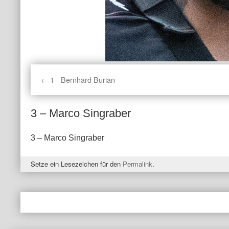
1 - Bernhard Burian
3 – Marco Singraber
3 – Marco Singraber
Setze ein Lesezeichen für den
Permalink
.