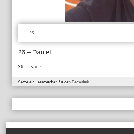
25
26 – Daniel
26 – Daniel
Setze ein Lesezeichen für den
Permalink
.