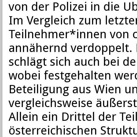
von der Polizei in die U
Im Vergleich zum letzten
Teilnehmer*innen von c
annähernd verdoppelt. 
schlägt sich auch bei de
wobei festgehalten wer
Beteiligung aus Wien u
vergleichsweise äußerst 
Allein ein Drittel der 
österreichischen Struk