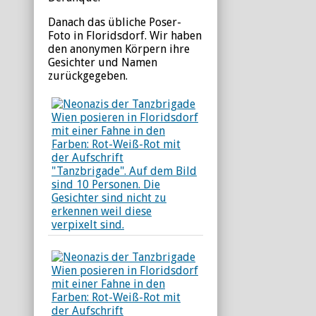
Danach das übliche Poser-
Foto in Floridsdorf. Wir haben
den anonymen Körpern ihre
Gesichter und Namen
zurückgegeben.