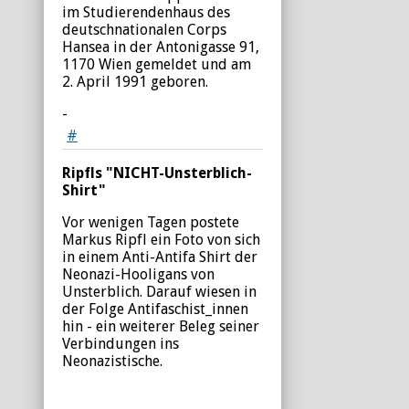
im Studierendenhaus des
deutschnationalen Corps
Hansea in der Antonigasse 91,
1170 Wien gemeldet und am
2. April 1991 geboren.
-
#
Ripfls "NICHT-Unsterblich-
Shirt"
Vor wenigen Tagen postete
Markus Ripfl ein Foto von sich
in einem Anti-Antifa Shirt der
Neonazi-Hooligans von
Unsterblich. Darauf wiesen in
der Folge Antifaschist_innen
hin - ein weiterer Beleg seiner
Verbindungen ins
Neonazistische.