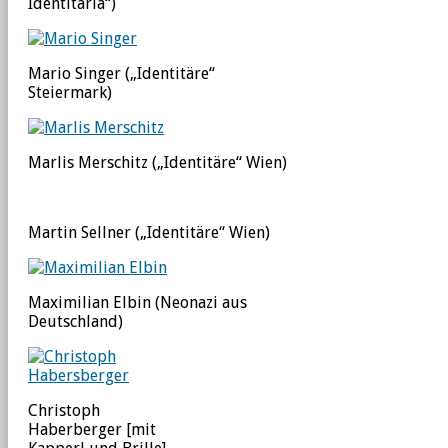
Identitaria“)
Mario Singer („Identitäre“
Steiermark)
Marlis Merschitz („Identitäre“ Wien)
Martin Sellner („Identitäre“ Wien)
Maximilian Elbin (Neonazi aus
Deutschland)
Christoph
Haberberger [mit