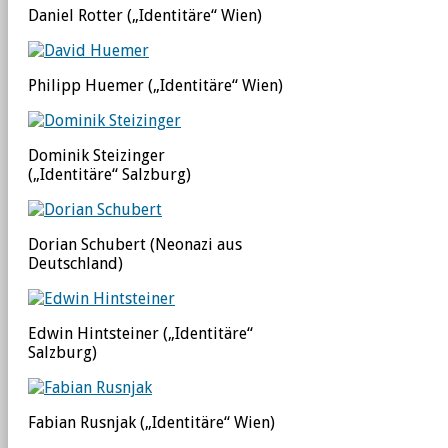
Daniel Rotter („Identitäre“ Wien)
Philipp Huemer („Identitäre“ Wien)
Dominik Steizinger
(„Identitäre“ Salzburg)
Dorian Schubert (Neonazi aus
Deutschland)
Edwin Hintsteiner („Identitäre“
Salzburg)
Fabian Rusnjak („Identitäre“ Wien)