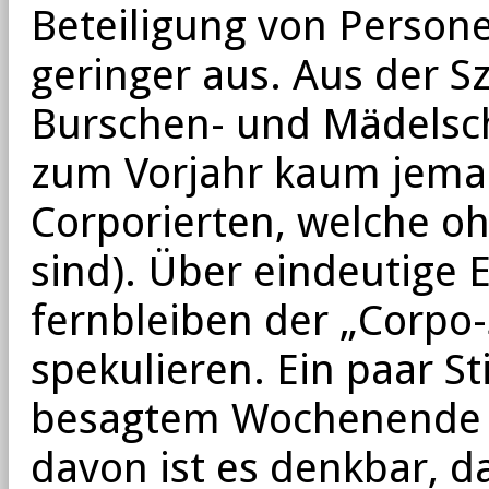
Beteiligung von Persone
geringer aus. Aus der S
Burschen- und Mädelsch
zum Vorjahr kaum jeman
Corporierten, welche oh
sind). Über eindeutige 
fernbleiben der „Corpo-
spekulieren. Ein paar S
besagtem Wochenende 
davon ist es denkbar, 