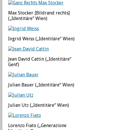
Max Stocker [Bildrand rechts]
(„Identitäre“ Wien)
Ingrid Weiss („Identitäre“ Wien)
Jean David Cattin („Identitäre“
Genf)
Julian Bauer („Identitäre“ Wien)
Julian Utz („Identitäre“ Wien)
Lorenzo Fiato („Generazione