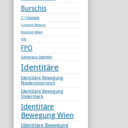
Burschis
C! Hansea
Compact Magazin
Division Wien
FHB
FPÖ
Generace Identity
Identitäre
Identitäre Bewegung
Niederösterreich
Identitäre Bewegung
Steiermark
Identitäre
Bewegung Wien
Identitäre Bewegung