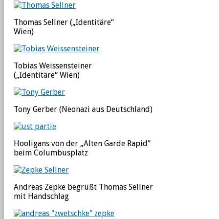
Thomas Sellner („Identitäre“
Wien)
Tobias Weissensteiner
(„Identitäre“ Wien)
Tony Gerber (Neonazi aus Deutschland)
Hooligans von der „Alten Garde Rapid“
beim Columbusplatz
Andreas Zepke begrüßt Thomas Sellner
mit Handschlag