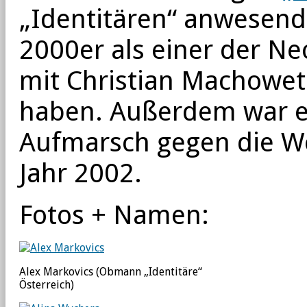
„Identitären“ anwesend
2000er als einer der Ne
mit Christian Machowe
haben. Außerdem war e
Aufmarsch gegen die W
Jahr 2002.
Fotos + Namen:
Alex Markovics (Obmann „Identitäre“
Österreich)