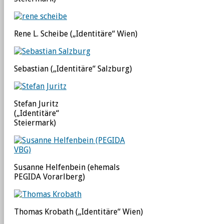
Rene L. Scheibe („Identitäre“ Wien)
Sebastian („Identitäre“ Salzburg)
Stefan Juritz
(„Identitäre“
Steiermark)
Susanne Helfenbein (ehemals
PEGIDA Vorarlberg)
Thomas Krobath („Identitäre“ Wien)