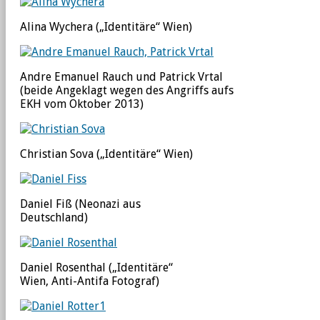
Alina Wychera („Identitäre“ Wien)
Andre Emanuel Rauch und Patrick Vrtal
(beide Angeklagt wegen des Angriffs aufs
EKH vom Oktober 2013)
Christian Sova („Identitäre“ Wien)
Daniel Fiß (Neonazi aus
Deutschland)
Daniel Rosenthal („Identitäre“
Wien, Anti-Antifa Fotograf)