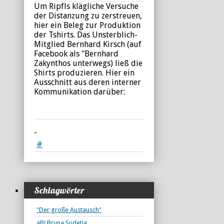
Um Ripfls klägliche Versuche
der Distanzung zu zerstreuen,
hier ein Beleg zur Produktion
der Tshirts. Das Unsterblich-
Mitglied Bernhard Kirsch (auf
Facebook als "Bernhard
Zakynthos unterwegs) ließ die
Shirts produzieren. Hier ein
Ausschnitt aus deren interner
Kommunikation darüber:
-
#
Schlagwörter
"Der große Austausch"
aB! Bruna Sudetia