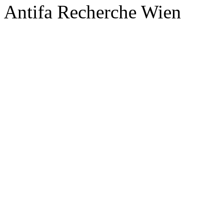
Antifa Recherche Wien