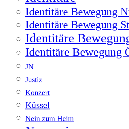
Identitäre Bewegung Ni
Identitäre Bewegung S
Identitäre Bewegun
Identitäre Bewegung Ö
JN
Justiz
Konzert
Küssel
Nein zum Heim