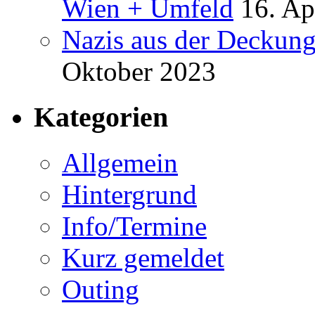
Wien + Umfeld
16. Ap
Nazis aus der Deckung
Oktober 2023
Kategorien
Allgemein
Hintergrund
Info/Termine
Kurz gemeldet
Outing