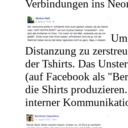
Verbindungen ins Neon
Um 
Distanzung zu zerstreu
der Tshirts. Das Unste
(auf Facebook als "Be
die Shirts produzieren
interner Kommunikatio