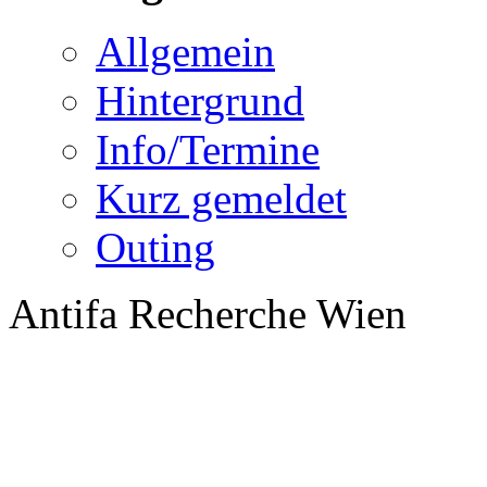
Allgemein
Hintergrund
Info/Termine
Kurz gemeldet
Outing
Antifa Recherche Wien