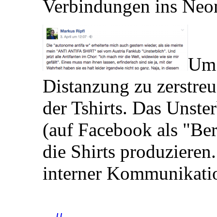
Verbindungen ins Neon
Um 
Distanzung zu zerstreu
der Tshirts. Das Unste
(auf Facebook als "Be
die Shirts produzieren
interner Kommunikatio