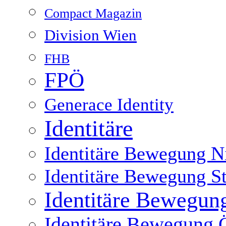
Compact Magazin
Division Wien
FHB
FPÖ
Generace Identity
Identitäre
Identitäre Bewegung Ni
Identitäre Bewegung S
Identitäre Bewegun
Identitäre Bewegung Ö