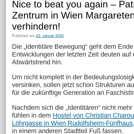
Nice to beat you again – Pat
Zentrum in Wien Margarete
verhindern!
Publiziert am
22. Januar 2020
Die „Identitäre Bewegung“ geht dem Ende 
Entwicklungen der letzten Zeit deuten auf
Abwärtstrend hin.
Um nicht komplett in der Bedeutungslosigk
versinken, sollen jetzt schon Strukturen 
für die zukünftige Generation an FaschistI
Nachdem sich die „Identitären“ nicht mehr 
fühlen in dem
Hostel von Christian Charou
Löhrgasse in Wien Rudolfsheim-Fünfhaus
in einem anderen Stadtteil Fuß fassen.