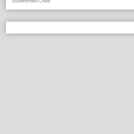
Studierenden-Chats