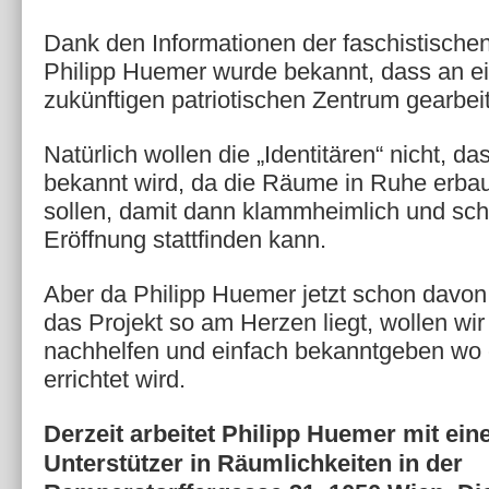
Dank den Informationen der faschistische
Philipp Huemer wurde bekannt, dass an 
zukünftigen patriotischen Zentrum gearbeit
Natürlich wollen die „Identitären“ nicht, da
bekannt wird, da die Räume in Ruhe erba
sollen, damit dann klammheimlich und sch
Eröffnung stattfinden kann.
Aber da Philipp Huemer jetzt schon davon
das Projekt so am Herzen liegt, wollen wi
nachhelfen und einfach bekanntgeben wo
errichtet wird.
Derzeit arbeitet Philipp Huemer mit ein
Unterstützer in Räumlichkeiten in der