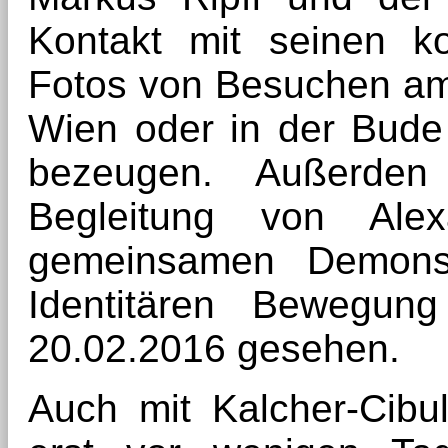
Kontakt mit seinen k
Fotos von Besuchen am
Wien oder in der Bud
bezeugen. Außerden
Begleitung von Alex
gemeinsamen Demons
Identitären Bewegun
20.02.2016 gesehen.
Auch mit Kalcher-Cibu