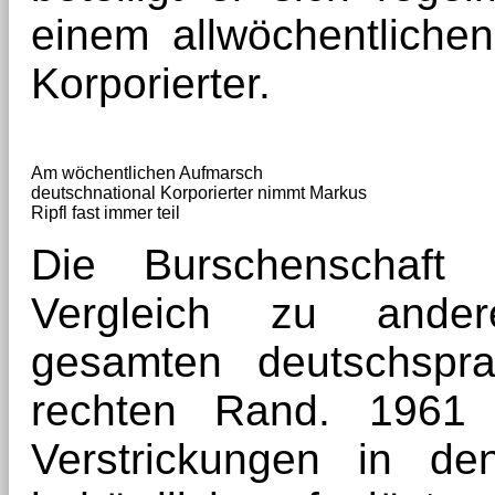
einem allwöchentliche
Korporierter.
Am wöchentlichen Aufmarsch
deutschnational Korporierter nimmt Markus
Ripfl fast immer teil
Die Burschenschaft 
Vergleich zu ander
gesamten deutschspr
rechten Rand. 1961 
Verstrickungen in den