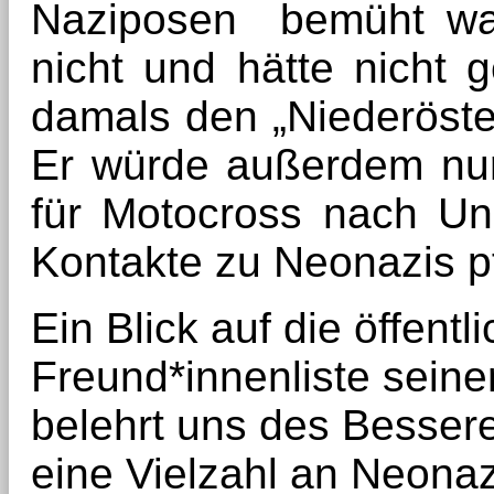
Naziposen bemüht war
nicht und hätte nicht 
damals den „Niederöste
Er würde außerdem nur
für Motocross nach Un
Kontakte zu Neonazis p
Ein Blick auf die öffent
Freund*innenliste seine
belehrt uns des Besseren
eine Vielzahl an Neonaz