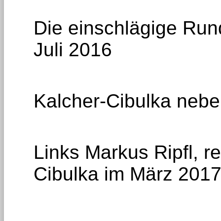
Die einschlägige Run
Juli 2016
Kalcher-Cibulka nebe
Links Markus Ripfl, 
Cibulka im März 201