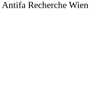
Antifa Recherche Wien