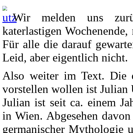
Wir melden uns zurü
katerlastigen Wochenende, 
Für alle die darauf gewart
Leid, aber eigentlich nicht.
Also weiter im Text. Die 
vorstellen wollen ist Julian 
Julian ist seit ca. einem J
in Wien. Abgesehen davon i
germanischer Mythologie 