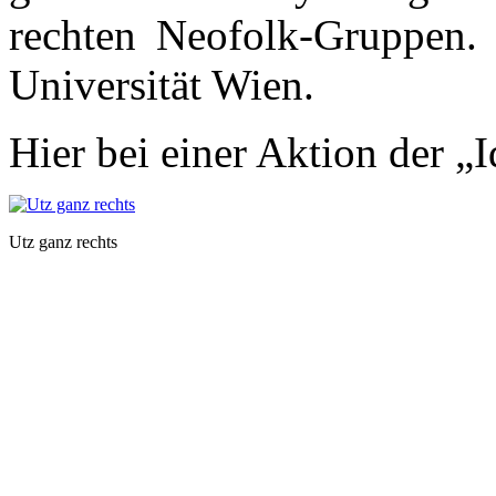
rechten Neofolk-Gruppen. 
Universität Wien.
Hier bei einer Aktion der „I
Utz ganz rechts