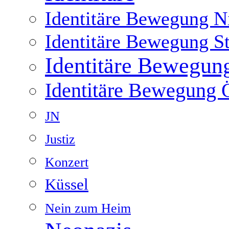
Identitäre Bewegung Ni
Identitäre Bewegung S
Identitäre Bewegun
Identitäre Bewegung Ö
JN
Justiz
Konzert
Küssel
Nein zum Heim