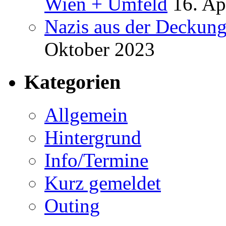
Wien + Umfeld
16. Ap
Nazis aus der Deckung
Oktober 2023
Kategorien
Allgemein
Hintergrund
Info/Termine
Kurz gemeldet
Outing