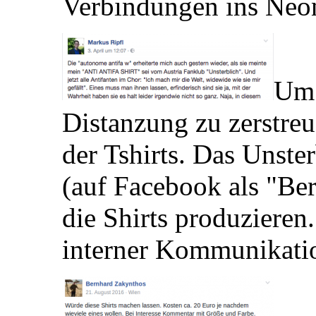
Verbindungen ins Neon
Um 
Distanzung zu zerstreu
der Tshirts. Das Unste
(auf Facebook als "Be
die Shirts produzieren
interner Kommunikatio