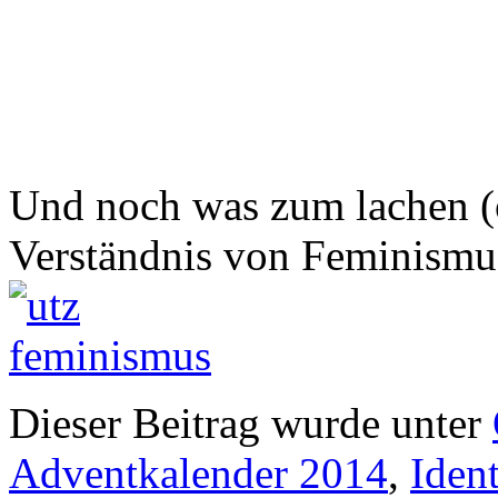
Und noch was zum lachen (o
Verständnis von Feminismu
Dieser Beitrag wurde unter
Adventkalender 2014
,
Ident