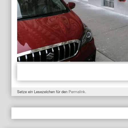
Setze ein Lesezeichen für den
Permalink
.