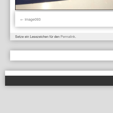
image093
Setze ein Lesezeichen für den
Permalink
.