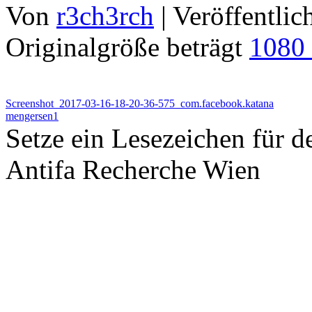
Von
r3ch3rch
|
Veröffentlic
Originalgröße beträgt
1080
Screenshot_2017-03-16-18-20-36-575_com.facebook.katana
mengersen1
Setze ein Lesezeichen für 
Antifa Recherche Wien