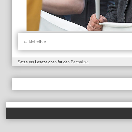
kietreiber
Setze ein Lesezeichen für den
Permalink
.