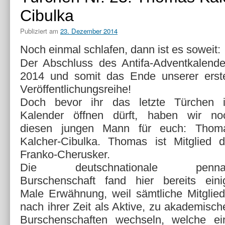
Cibulka
Publiziert am
23. Dezember 2014
Noch einmal schlafen, dann ist es soweit:
Der Abschluss des Antifa-Adventkalende
2014 und somit das Ende unserer erst
Veröffentlichungsreihe!
Doch bevor ihr das letzte Türchen 
Kalender öffnen dürft, haben wir no
diesen jungen Mann für euch: Thom
Kalcher-Cibulka. Thomas ist Mitglied d
Franko-Cherusker.
Die deutschnationale penna
Burschenschaft fand hier bereits eini
Male Erwähnung, weil sämtliche Mitglied
nach ihrer Zeit als Aktive, zu akademisch
Burschenschaften wechseln, welche ei